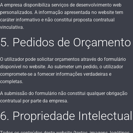
A empresa disponibiliza serviços de desenvolvimento web
personalizados. A informação apresentada no website tem
caráter informativo e não constitui proposta contratual
vinculativa.
5. Pedidos de Orçamento
O utilizador pode solicitar orçamentos através do formulário
disponível no website. Ao submeter um pedido, o utilizador
compromete-se a fornecer informações verdadeiras e
completas.
A submissão do formulário não constitui qualquer obrigação
contratual por parte da empresa.
6. Propriedade Intelectual
Todos os conteúdos deste website (textos, imagens, logótipos,