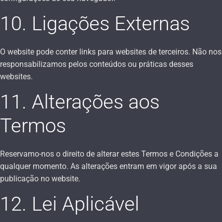
10. Ligações Externas
O website pode conter links para websites de terceiros. Não nos
responsabilizamos pelos conteúdos ou práticas desses
websites.
11. Alterações aos
Termos
Reservamo-nos o direito de alterar estes Termos e Condições a
qualquer momento. As alterações entram em vigor após a sua
publicação no website.
12. Lei Aplicável