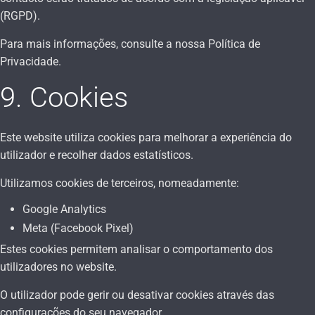
(RGPD).
Para mais informações, consulte a nossa Política de
Privacidade.
9. Cookies
Este website utiliza cookies para melhorar a experiência do
utilizador e recolher dados estatísticos.
Utilizamos cookies de terceiros, nomeadamente:
Google Analytics
Meta (Facebook Pixel)
Estes cookies permitem analisar o comportamento dos
utilizadores no website.
O utilizador pode gerir ou desativar cookies através das
configurações do seu navegador.