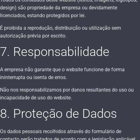
design) são propriedade da empresa ou devidamente
licenciados, estando protegidos por lei.
É proibida a reprodução, distribuição ou utilização sem
autorização prévia por escrito.
7. Responsabilidade
A empresa não garante que o website funcione de forma
ininterrupta ou isenta de erros.
Não nos responsabilizamos por danos resultantes do uso ou
incapacidade de uso do website.
8. Proteção de Dados
Os dados pessoais recolhidos através do formulário de
contacto serão tratados de acordo com a legislação aplicável