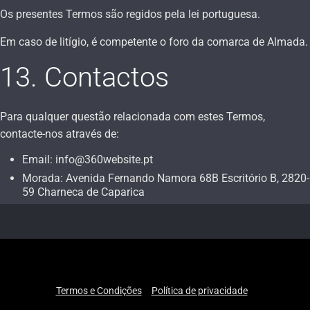
Os presentes Termos são regidos pela lei portuguesa.
Em caso de litígio, é competente o foro da comarca de Almada.
13. Contactos
Para qualquer questão relacionada com estes Termos,
contacte-nos através de:
Email: info@360website.pt
Morada: Avenida Fernando Namora 68B Escritório B, 2820-
59 Charneca de Caparica
Termos e Condições
Política de privacidade