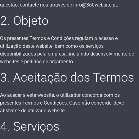
questão, contacte-nos através de info@360website.pt.
2. Objeto
Os presentes Termos e Condições regulam o acesso e
utilização deste website, bem como os serviços
disponibilizados pela empresa, incluindo desenvolvimento de
websites e pedidos de orçamento.
3. Aceitação dos Termos
Ao aceder a este website, o utilizador concorda com os
presentes Termos e Condições. Caso não concorde, deve
abster-se de utilizar o website.
4. Serviços